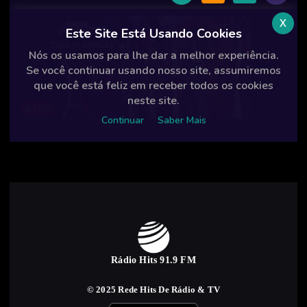
Rádio Hits 91.9 FM
© 2025 Rede Hits De Rádio & TV