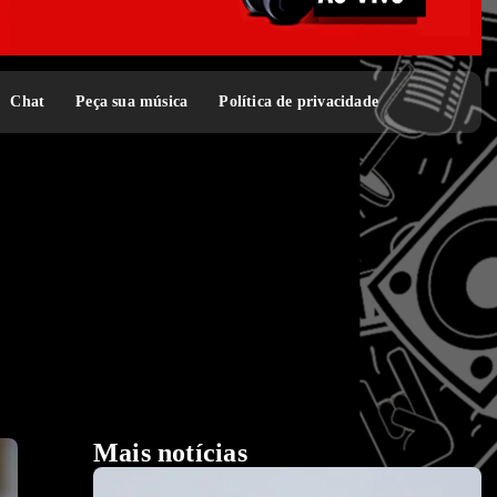
Chat
Peça sua música
Política de privacidade
Mais notícias