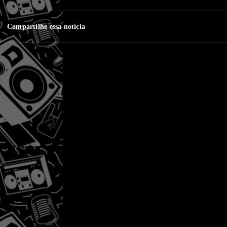
Compartilhe essa notícia