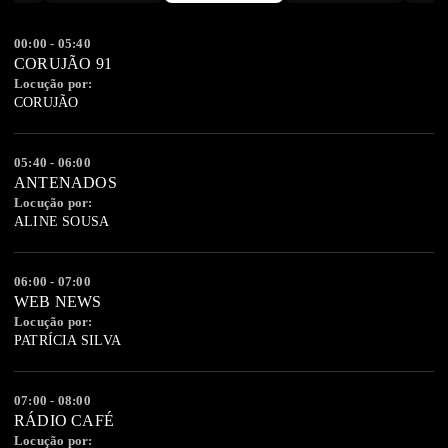
00:00 - 05:40
CORUJÃO 91
Locução por:
CORUJÃO
05:40 - 06:00
ANTENADOS
Locução por:
ALINE SOUSA
06:00 - 07:00
WEB NEWS
Locução por:
PATRÍCIA SILVA
07:00 - 08:00
RÁDIO CAFÉ
Locução por: