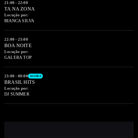
21:00 - 22:00
TA NA ZONA
Locução por:
BIANCA SILVA
22:00 - 23:00
BOA NOITE
Locução por:
GALERA TOP
23:00 - 00:00
AGORA
BRASIL HITS
Locução por:
DJ SUMMER