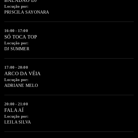
BALADÃO DJ
Locução por:
PRISCILA SAYONARA
16:00 - 17:00
SÓ TOCA TOP
Locução por:
DJ SUMMER
17:00 - 20:00
ARCO DA VÉIA
Locução por:
ADRIANE MELO
20:00 - 21:00
FALA AÍ
Locução por:
LEILA SILVA