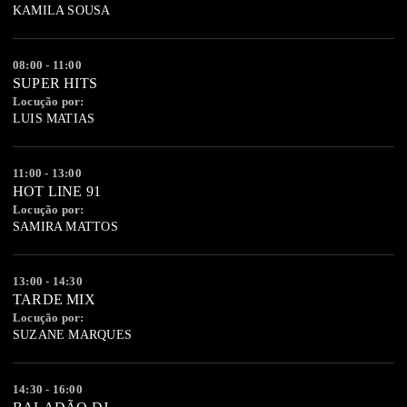
KAMILA SOUSA
08:00 - 11:00
SUPER HITS
Locução por:
LUIS MATIAS
11:00 - 13:00
HOT LINE 91
Locução por:
SAMIRA MATTOS
13:00 - 14:30
TARDE MIX
Locução por:
SUZANE MARQUES
14:30 - 16:00