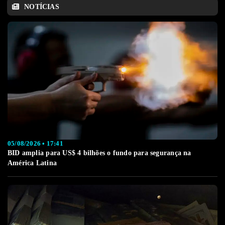
NOTÍCIAS
05/08/2026 • 17:41
BID amplia para US$ 4 bilhões o fundo para segurança na
América Latina