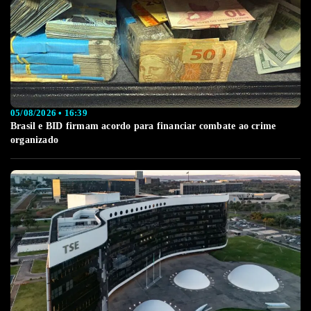
05/08/2026 • 16:39
Brasil e BID firmam acordo para financiar combate ao crime
organizado