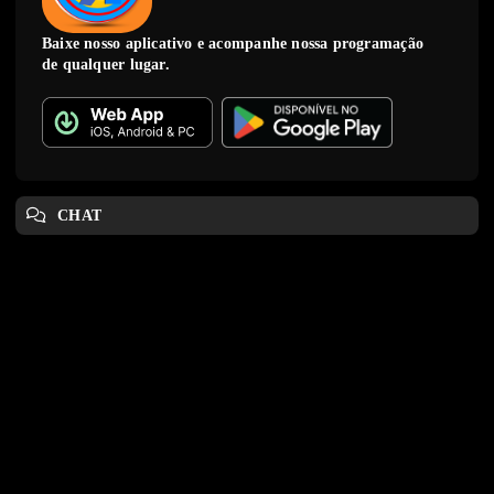
Baixe nosso aplicativo e acompanhe nossa programação
de qualquer lugar.
CHAT