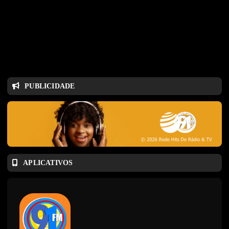
PUBLICIDADE
APLICATIVOS