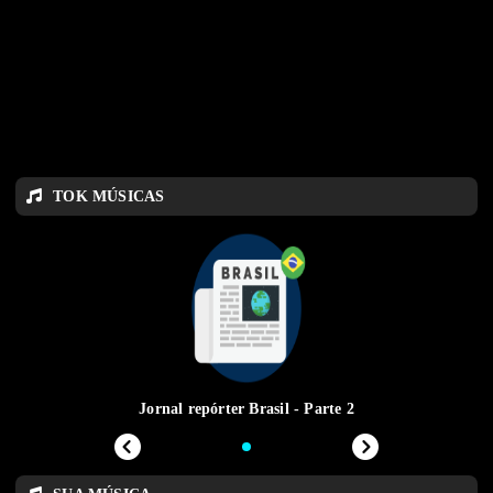
TOK MÚSICAS
Jornal repórter Brasil - Parte 2