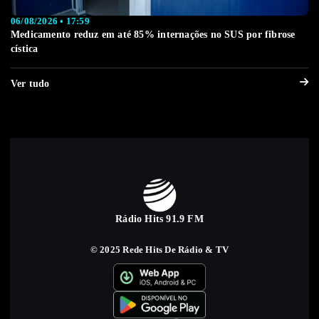
06/08/2026 • 17:59
Medicamento reduz em até 85% internações no SUS por fibrose
cística
Ver tudo
Rádio Hits 91.9 FM
© 2025 Rede Hits De Rádio & TV