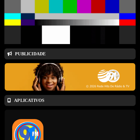
PUBLICIDADE
APLICATIVOS