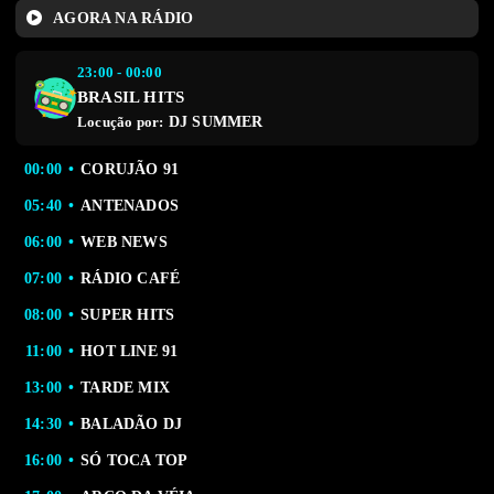
AGORA NA RÁDIO
23:00 - 00:00
BRASIL HITS
DJ SUMMER
Locução por:
00:00
CORUJÃO 91
05:40
ANTENADOS
06:00
WEB NEWS
07:00
RÁDIO CAFÉ
08:00
SUPER HITS
11:00
HOT LINE 91
13:00
TARDE MIX
14:30
BALADÃO DJ
16:00
SÓ TOCA TOP