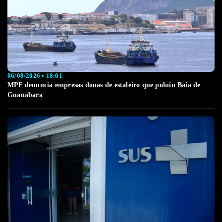
06/08/2026 • 18:01
MPF denuncia empresas donas de estaleiro que poluiu Baía de
Guanabara