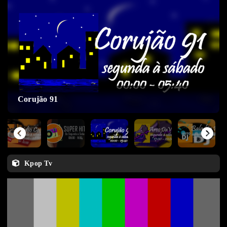
Corujão 91
Kpop Tv