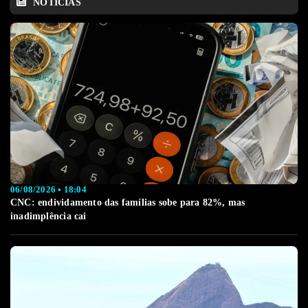
NOTÍCIAS
06/08/2026 • 18:04
CNC: endividamento das famílias sobe para 82%, mas
inadimplência cai