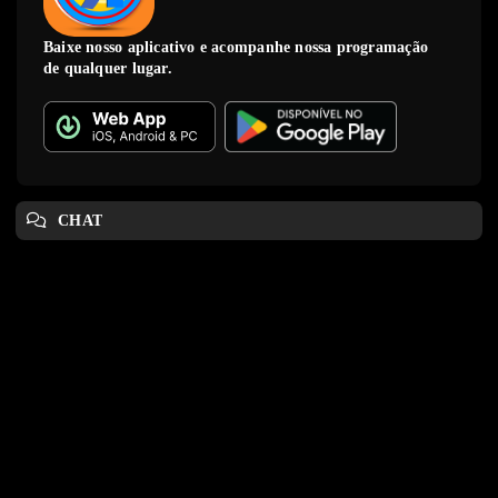
Baixe nosso aplicativo e acompanhe nossa programação
de qualquer lugar.
CHAT