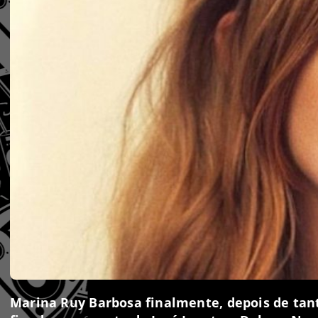
Marina Ruy Barbosa
finalmente, depois de tan