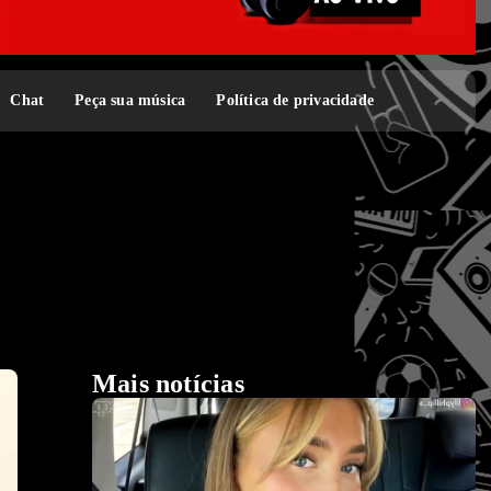
Chat
Peça sua música
Política de privacidade
Mais notícias