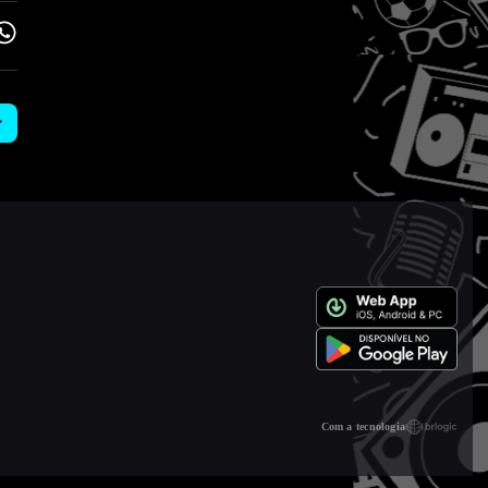
Com a tecnologia