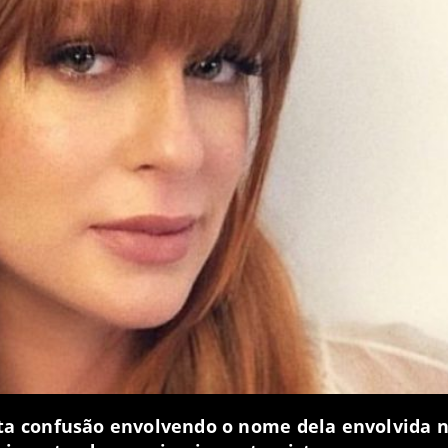
ta confusão envolvendo o nome dela envolvida 