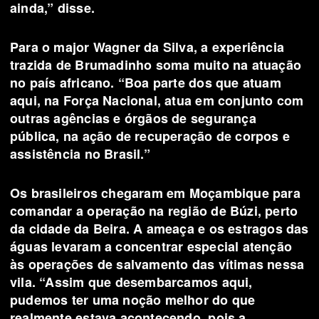
ainda,” disse.
Para o major Wagner da Silva, a experiência
trazida de Brumadinho soma muito na atuação
no país africano. “Boa parte dos que atuam
aqui, na Força Nacional, atua em conjunto com
outras agências e órgãos de segurança
pública, na ação de recuperação de corpos e
assistência no Brasil.”
Os brasileiros chegaram em Moçambique para
comandar a operação na região de Búzi, perto
da cidade da Beira. A ameaça e os estragos das
águas levaram a concentrar especial atenção
às operações de salvamento das vítimas nessa
vila. “Assim que desembarcamos aqui,
pudemos ter uma noção melhor do que
realmente estava acontecendo, pois a