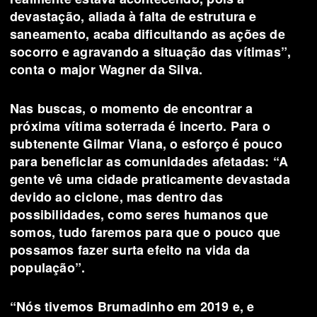
devastação, aliada à falta de estrutura e
saneamento, acaba dificultando as ações de
socorro e agravando a situação das vítimas”,
conta o major Wagner da Silva.
Nas buscas, o momento de encontrar a
próxima vítima soterrada é incerto. Para o
subtenente Gilmar Viana, o esforço é pouco
para beneficiar as comunidades afetadas: “A
gente vê uma cidade praticamente devastada
devido ao ciclone, mas dentro das
possibilidades, como seres humanos que
somos, tudo faremos para que o pouco que
possamos fazer surta efeito na vida da
população”.
“Nós tivemos Brumadinho em 2019 e, e