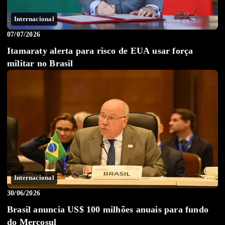
Internacional
07/07/2026
Itamaraty alerta para risco de EUA usar força
militar no Brasil
Internacional
30/06/2026
Brasil anuncia US$ 100 milhões anuais para fundo
do Mercosul