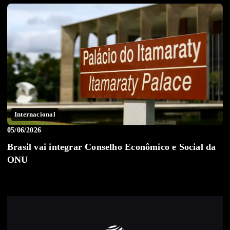
Internacional
05/06/2026
Brasil vai integrar Conselho Econômico e Social da
ONU