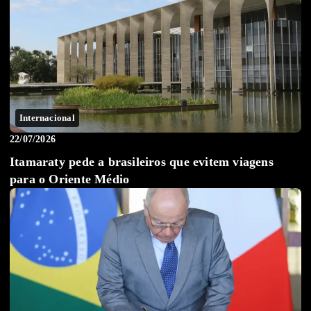
Internacional
22/07/2026
Itamaraty pede a brasileiros que evitem viagens
para o Oriente Médio