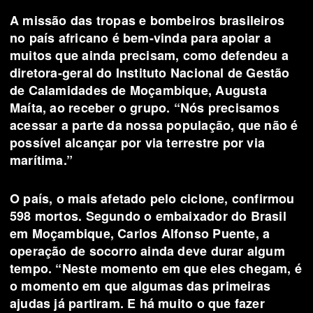
A missão das tropas e bombeiros brasileiros
no país africano é bem-vinda para apoiar a
muitos que ainda precisam, como defendeu a
diretora-geral do Instituto Nacional de Gestão
de Calamidades de Moçambique, Augusta
Maíta, ao receber o grupo. “Nós precisamos
acessar a parte da nossa população, que não é
possível alcançar por via terrestre por via
marítima.”
O país, o mais afetado pelo ciclone, confirmou
598 mortos. Segundo o embaixador do Brasil
em Moçambique, Carlos Alfonso Puente, a
operação de socorro ainda deve durar algum
tempo. “Neste momento em que eles chegam, é
o momento em que algumas das primeiras
ajudas já partiram. E há muito o que fazer