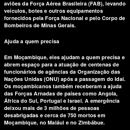
aviões da Força Aérea Brasileira (FAB), levando
veículos, botes e outros equipamentos
fornecidos pela Força Nacional e pelo Corpo de
Bombeiros de Minas Gerais.
Ajuda a quem precisa
Em Moçambique, eles ajudam a quem precisa e
abrem espaço para a atuação de centenas de
funcionários de agências da Organização das
Nações Unidas (ONU) após a passagem do Idai.
Os moçambicanos também receberam a ajuda
das Forças Arnadas de países como Angola,
África do Sul, Portugal e Israel. A emergência
deixou mais de 3 milhões de pessoas
desabrigadas e cerca de 750 mortos em
Moçambique, no Maláui e no Zimbábue.