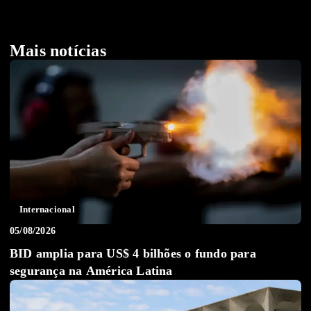
Mais notícias
Internacional
05/08/2026
BID amplia para US$ 4 bilhões o fundo para
segurança na América Latina