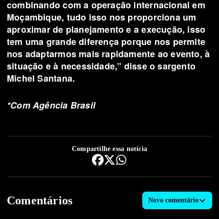
combinando com a operação internacional em
Moçambique, tudo isso nos proporciona um
aproximar de planejamento e a execução, isso
tem uma grande diferença porque nos permite
nos adaptarmos mais rapidamente ao evento, à
situação e à necessidade,” disse o sargento
Michel Santana.
*Com Agência Brasil
Compartilhe essa notícia
Comentários
Novo comentário