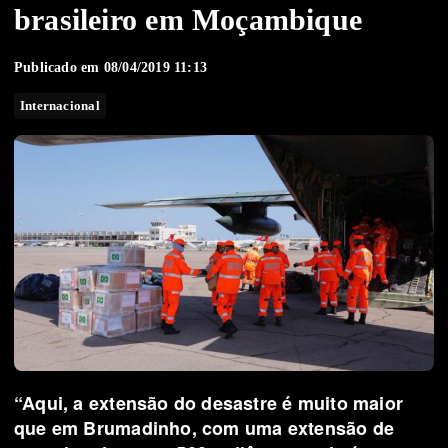
brasileiro em Moçambique
Publicado em 08/04/2019 11:13
Internacional
“Aqui, a extensão do desastre é muito maior
que em
Brumadinho
, com uma extensão de