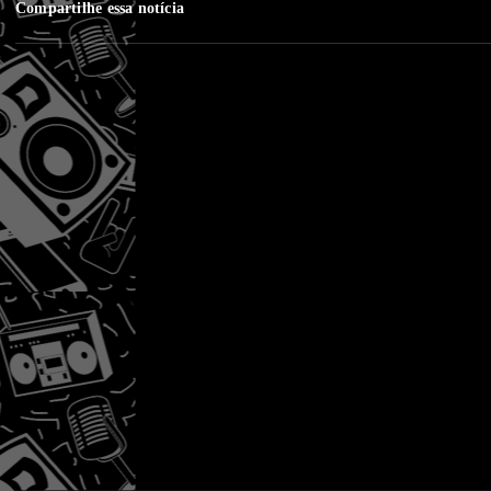
Compartilhe essa notícia