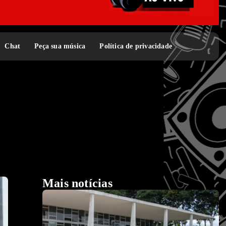
Chat
Peça sua música
Política de privacidade
Mais notícias