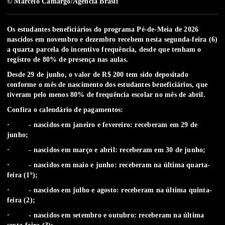
© Marcelo Camargo/Agência Brasil
Os estudantes beneficiários do programa Pé-de-Meia de 2026
nascidos em novembro e dezembro recebem nesta segunda-feira (6)
a quarta parcela do incentivo frequência, desde que tenham o
registro de 80% de presença nas aulas.
Desde 29 de junho, o valor de R$ 200 tem sido depositado
conforme o mês de nascimento dos estudantes beneficiários, que
tiveram pelo menos 80% de frequência escolar no mês de abril.
Confira o calendário de pagamentos:
· - nascidos em janeiro e fevereiro: receberam em 29 de
junho;
· - nascidos em março e abril: receberam em 30 de junho;
· - nascidos em maio e junho: receberam na última quarta-
feira (1º);
· - nascidos em julho e agosto: receberam na última quinta-
feira (2);
· - nascidos em setembro e outubro: receberam na última