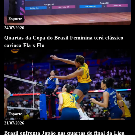
Esporte
24/07/2026
Quartas da Copa do Brasil Feminina terá clássico
carioca Fla x Flu
Esporte
21/07/2026
Brasil enfrenta Japão nas quartas de final da Liga