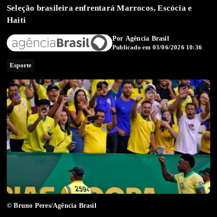
Seleção brasileira enfrentará Marrocos, Escócia e
Haiti
Por
Agência Brasil
Publicado em 03/06/2026 10:36
Esporte
© Bruno Peres/Agência Brasil