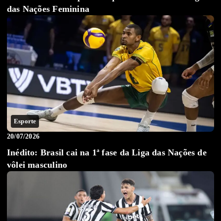
das Nações Feminina
Esporte
20/07/2026
Inédito: Brasil cai na 1ª fase da Liga das Nações de
vôlei masculino