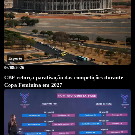
Esporte
06/08/2026
CBF reforça paralisação das competições durante
Copa Feminina em 2027