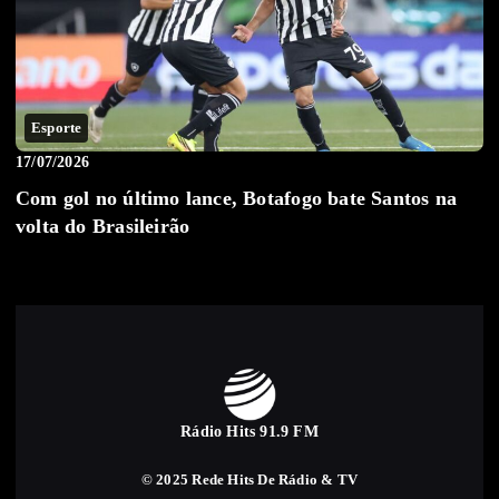
Esporte
17/07/2026
Com gol no último lance, Botafogo bate Santos na
volta do Brasileirão
Rádio Hits 91.9 FM
© 2025 Rede Hits De Rádio & TV