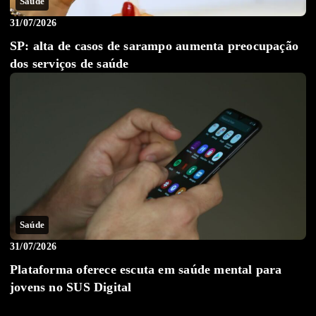
Saúde
31/07/2026
SP: alta de casos de sarampo aumenta preocupação
dos serviços de saúde
Saúde
31/07/2026
Plataforma oferece escuta em saúde mental para
jovens no SUS Digital