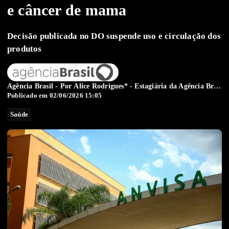
e câncer de mama
Decisão publicada no DO suspende uso e circulação dos
produtos
Agência Brasil - Por
Alice Rodrigues* - Estagiária da Agência Brasil
Publicado em 02/06/2026 15:05
Saúde