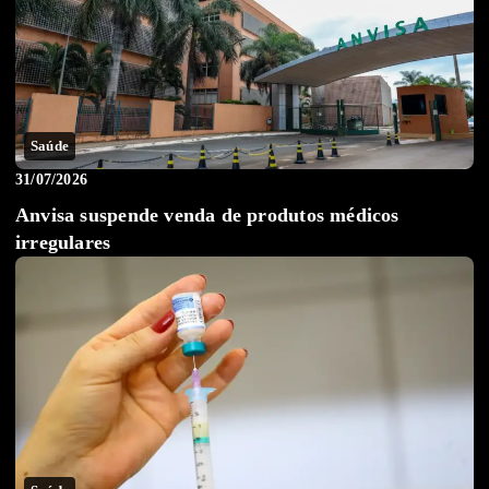
Saúde
31/07/2026
Anvisa suspende venda de produtos médicos
irregulares