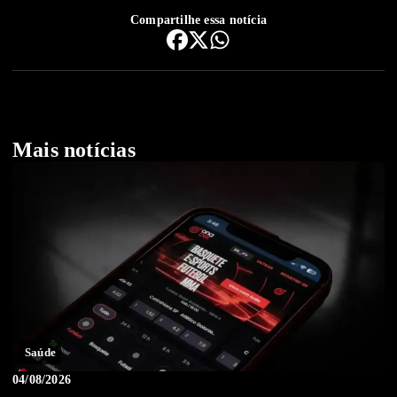
Compartilhe essa notícia
Mais notícias
Saúde
04/08/2026