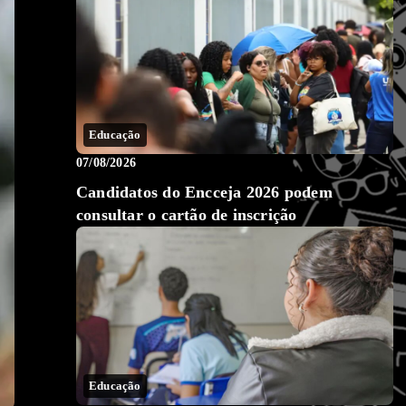
Educação
07/08/2026
Candidatos do Encceja 2026 podem
consultar o cartão de inscrição
Educação