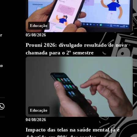
Educação
05/08/2026
ar
Prouni 2026: divulgado resultado de nova
chamada para o 2º semestre
ao
Educação
04/08/2026
Impacto das telas na saúde mental já é