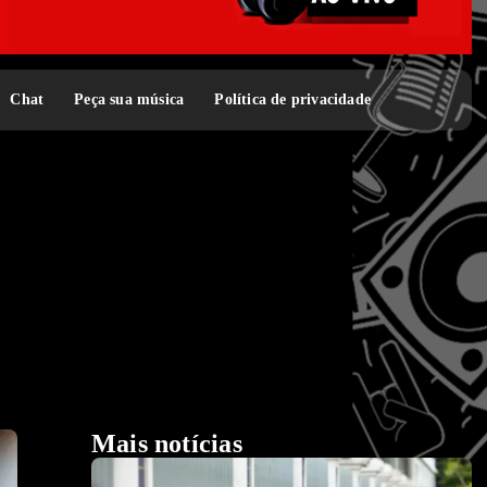
Chat
Peça sua música
Política de privacidade
Mais notícias