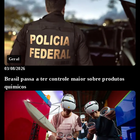
Geral
03/08/2026
Brasil passa a ter controle maior sobre produtos
químicos