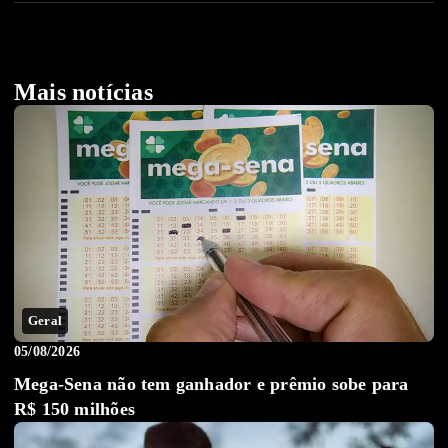
Mais notícias
Geral
05/08/2026
Mega-Sena não tem ganhador e prêmio sobe para
R$ 150 milhões