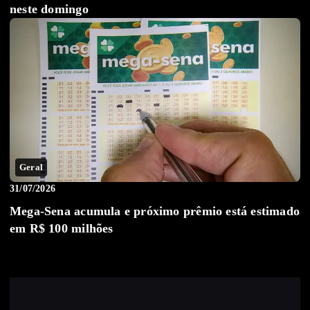
neste domingo
Geral
31/07/2026
Mega-Sena acumula e próximo prêmio está estimado
em R$ 100 milhões