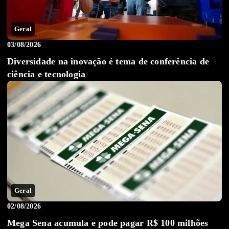
Geral
03/08/2026
Diversidade na inovação é tema de conferência de
ciência e tecnologia
Geral
02/08/2026
Mega Sena acumula e pode pagar R$ 100 milhões