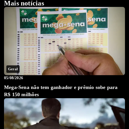
Mais notícias
Geral
05/08/2026
Mega-Sena não tem ganhador e prêmio sobe para
R$ 150 milhões