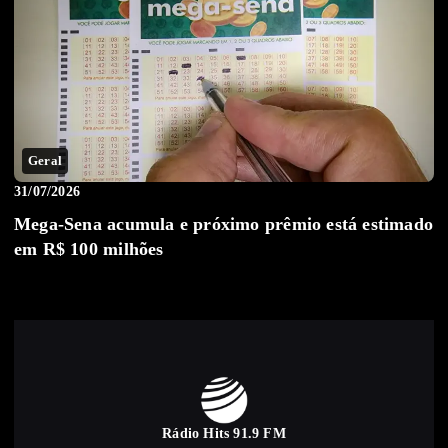
Geral
31/07/2026
Mega-Sena acumula e próximo prêmio está estimado
em R$ 100 milhões
Rádio Hits 91.9 FM