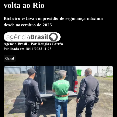
volta ao Rio
Bicheiro estava em presídio de segurança máxima
desde novembro de 2025
Agência Brasil - Por
Douglas Corrêa
Publicado em 18/11/2025 11:25
Geral