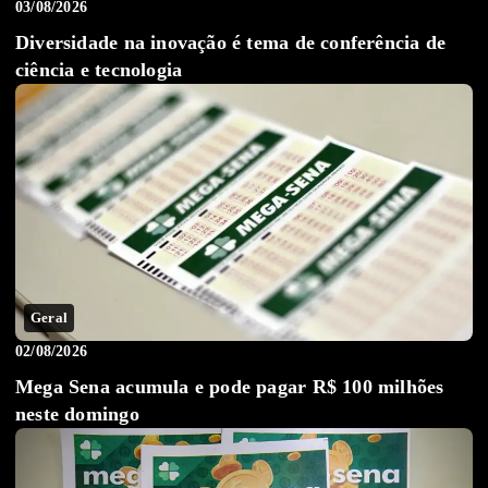
03/08/2026
Diversidade na inovação é tema de conferência de
ciência e tecnologia
Geral
02/08/2026
Mega Sena acumula e pode pagar R$ 100 milhões
neste domingo