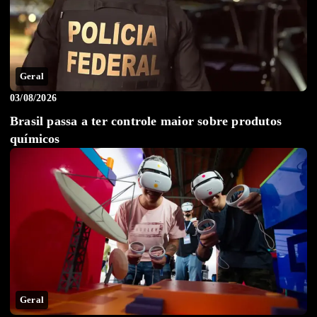
Geral
03/08/2026
Brasil passa a ter controle maior sobre produtos
químicos
Geral