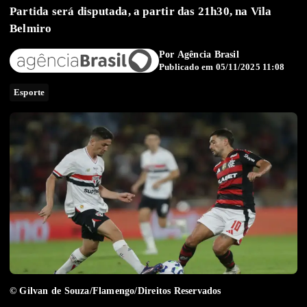
Partida será disputada, a partir das 21h30, na Vila
Belmiro
Por
Agência Brasil
Publicado em 05/11/2025 11:08
Esporte
© Gilvan de Souza/Flamengo/Direitos Reservados