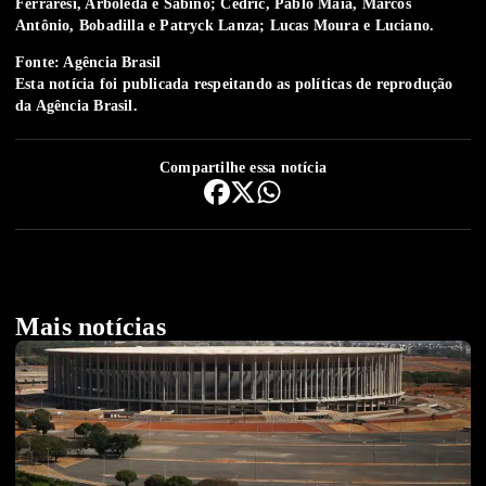
Ferraresi, Arboleda e Sabino; Cédric, Pablo Maia, Marcos
Antônio, Bobadilla e Patryck Lanza; Lucas Moura e Luciano.
Fonte: Agência Brasil
Esta notícia foi publicada respeitando as
políticas de reprodução
da Agência Brasil.
Compartilhe essa notícia
Mais notícias