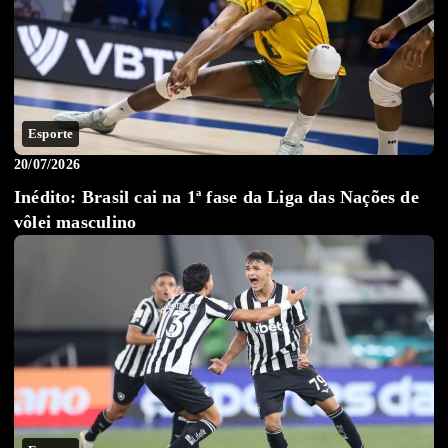
Esporte
20/07/2026
Inédito: Brasil cai na 1ª fase da Liga das Nações de
vôlei masculino