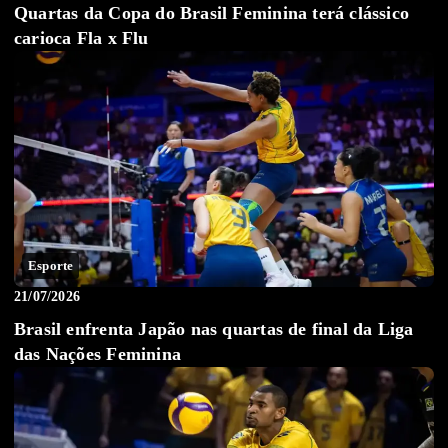
Quartas da Copa do Brasil Feminina terá clássico
carioca Fla x Flu
Esporte
21/07/2026
Brasil enfrenta Japão nas quartas de final da Liga
das Nações Feminina