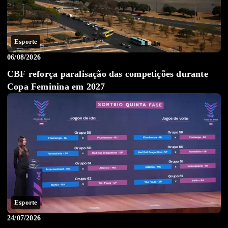
Esporte
06/08/2026
CBF reforça paralisação das competições durante
Copa Feminina em 2027
Esporte
24/07/2026