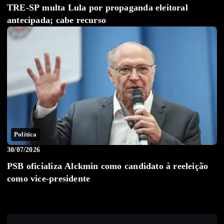
TRE-SP multa Lula por propaganda eleitoral
antecipada; cabe recurso
Política
30/07/2026
PSB oficializa Alckmin como candidato à reeleição
como vice-presidente