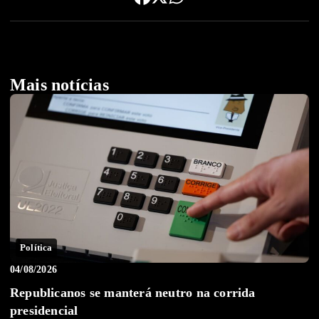
Mais notícias
Política
04/08/2026
Republicanos se manterá neutro na corrida
presidencial