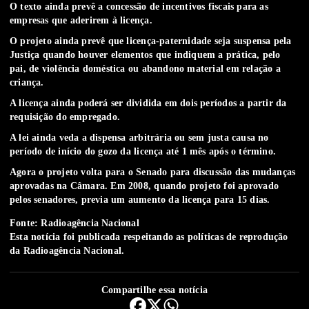
O texto ainda prevê a concessão de incentivos fiscais para as
empresas que aderirem à licença.
O projeto ainda prevê que licença-paternidade seja suspensa pela
Justiça quando houver elementos que indiquem a prática, pelo
pai, de violência doméstica ou abandono material em relação a
criança.
A licença ainda poderá ser dividida em dois períodos a partir da
requisição do empregado.
A lei ainda veda a dispensa arbitrária ou sem justa causa no
período de início do gozo da licença até 1 mês após o término.
Agora o projeto volta para o Senado para discussão das mudanças
aprovadas na Câmara. Em 2008, quando projeto foi aprovado
pelos senadores, previa um aumento da licença para 15 dias.
Fonte: Radioagência Nacional
Esta notícia foi publicada respeitando as
políticas de reprodução
da Radioagência Nacional.
Compartilhe essa notícia