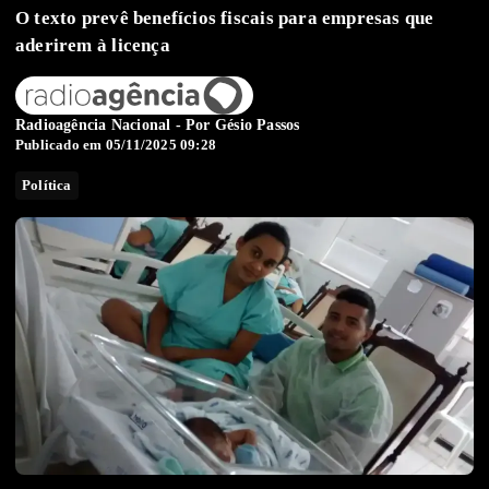
O texto prevê benefícios fiscais para empresas que
aderirem à licença
Radioagência Nacional - Por
Gésio Passos
Publicado em 05/11/2025 09:28
Política