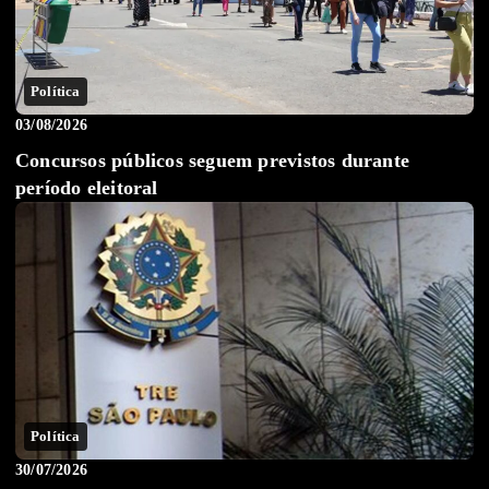
Política
03/08/2026
Concursos públicos seguem previstos durante
período eleitoral
Política
30/07/2026