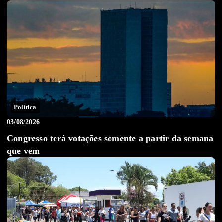
Política
03/08/2026
Congresso terá votações somente a partir da semana
que vem