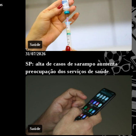
os
Saúde
31/07/2026
SP: alta de casos de sarampo aumenta
preocupação dos serviços de saúde
a
Saúde