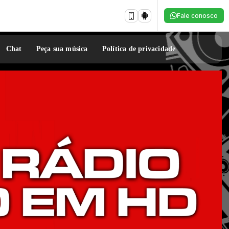
Fale conosco
Chat
Peça sua música
Política de privacidade