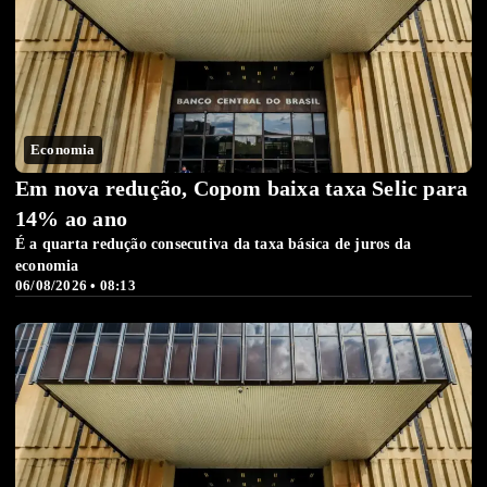
Economia
Em nova redução, Copom baixa taxa Selic para
14% ao ano
É a quarta redução consecutiva da taxa básica de juros da
economia
06/08/2026 • 08:13