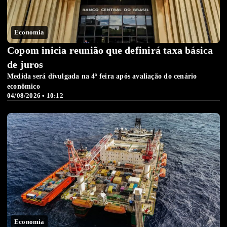
Economia
Copom inicia reunião que definirá taxa básica
de juros
Medida será divulgada na 4ª feira após avaliação do cenário
econômico
04/08/2026 • 10:12
Economia