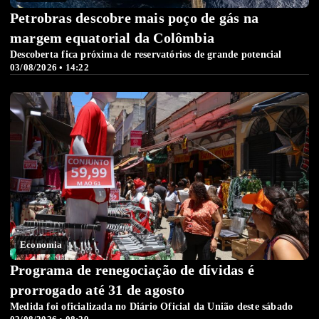
Petrobras descobre mais poço de gás na
margem equatorial da Colômbia
Descoberta fica próxima de reservatórios de grande potencial
03/08/2026 • 14:22
Economia
Programa de renegociação de dívidas é
prorrogado até 31 de agosto
Medida foi oficializada no Diário Oficial da União deste sábado