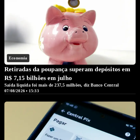
Economia
Retiradas da poupança superam depósitos em
R$ 7,15 bilhões em julho
Saída líquida foi mais de 237,5 milhões, diz Banco Central
07/08/2026 • 15:33