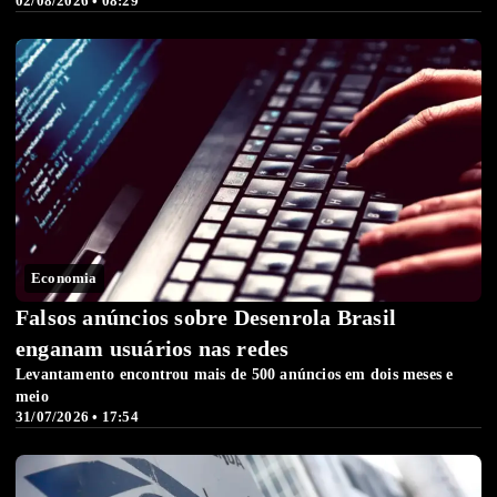
02/08/2026 • 08:29
Economia
Falsos anúncios sobre Desenrola Brasil
enganam usuários nas redes
Levantamento encontrou mais de 500 anúncios em dois meses e
meio
31/07/2026 • 17:54