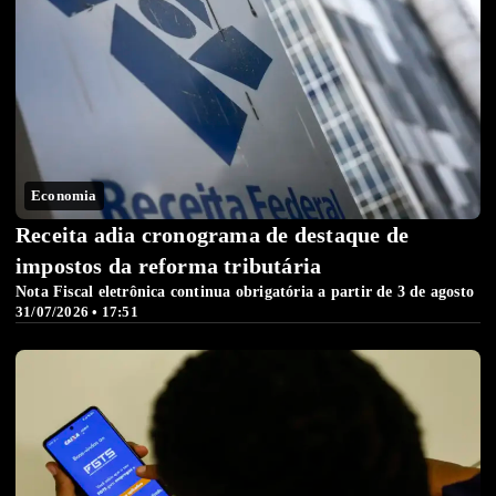
Economia
Receita adia cronograma de destaque de
impostos da reforma tributária
Nota Fiscal eletrônica continua obrigatória a partir de 3 de agosto
31/07/2026 • 17:51