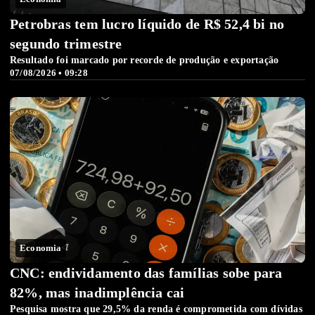
Petrobras tem lucro líquido de R$ 52,4 bi no
segundo trimestre
Resultado foi marcado por recorde de produção e exportação
07/08/2026 • 09:28
Economia
CNC: endividamento das famílias sobe para
82%, mas inadimplência cai
Pesquisa mostra que 29,5% da renda é comprometida com dívidas