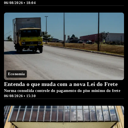
06/08/2026 • 18:04
Economia
Entenda o que muda com a nova Lei do Frete
Norma consolida controle do pagamento do piso mínimo do frete
06/08/2026 • 15:30