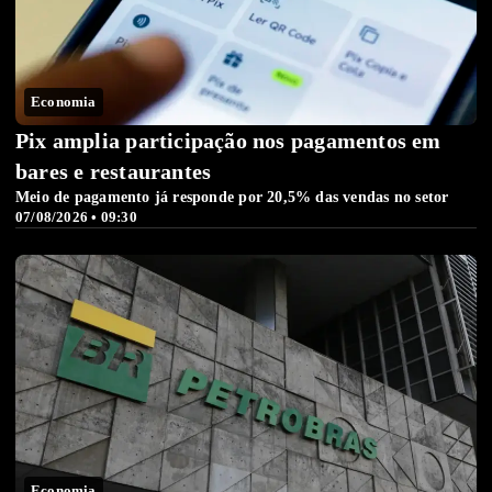
Economia
Pix amplia participação nos pagamentos em
bares e restaurantes
Meio de pagamento já responde por 20,5% das vendas no setor
07/08/2026 • 09:30
Economia